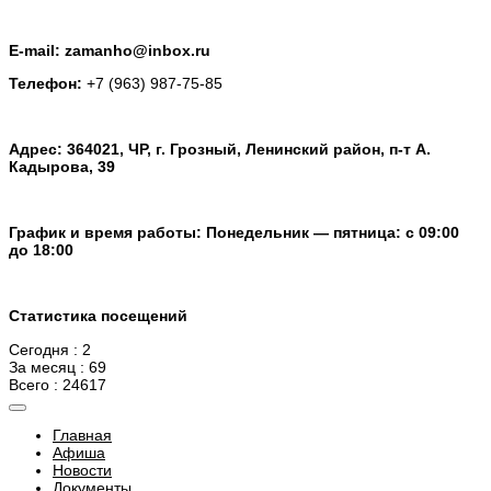
E-mail: zamanho@inbox.ru
Телефон:
+7 (963) 987-75-85
Адрес: 364021, ЧР, г. Грозный, Ленинский район, п-т А.
Кадырова, 39
График и время работы: Понедельник — пятница: с 09:00
до 18:00
Статистика посещений
Сегодня : 2
За месяц : 69
Всего : 24617
Главная
Афиша
Новости
Документы