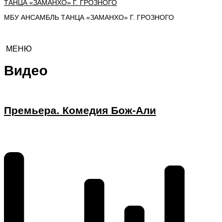
МБУ АНСАМБЛЬ ТАНЦА «ЗАМАНХО» Г. ГРОЗНОГО
МЕНЮ
Видео
Премьера. Комедия Бож-Али