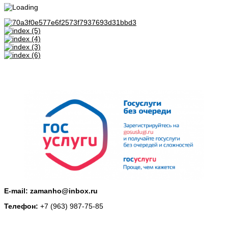
E-mail: zamanho@inbox.ru
Телефон:
+7 (963) 987-75-85