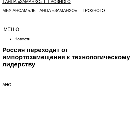
МБУ АНСАМБЛЬ ТАНЦА «ЗАМАНХО» Г. ГРОЗНОГО
МЕНЮ
Новости
Россия переходит от
импортозамещения к технологическому
лидерству
АНО