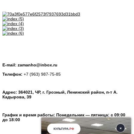
E-mail: zamanho@inbox.ru
Телефон:
+7 (963) 987-75-85
Адрес: 364021, ЧР, г. Грозный, Ленинский район, п-т А.
Кадырова, 39
График и время работы: Понедельник — пятница: с 09:00
до 18:00