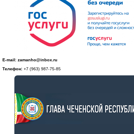
E-mail: zamanho@inbox.ru
Телефон:
+7 (963) 987-75-85