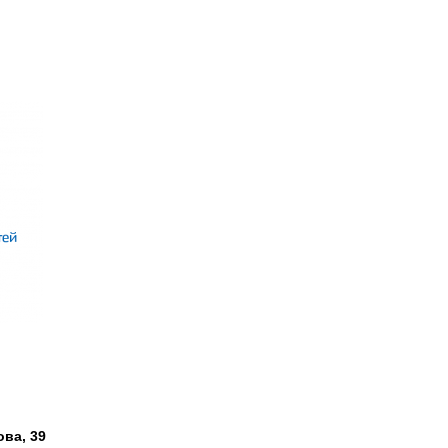
ова, 39