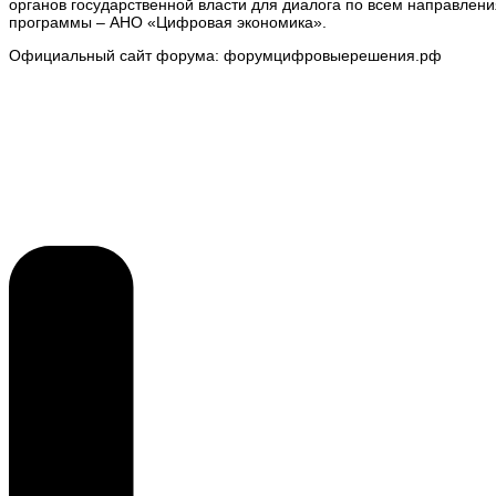
органов государственной власти для диалога по всем направле
программы – АНО «Цифровая экономика».
Официальный сайт форума: форумцифровыерешения.рф