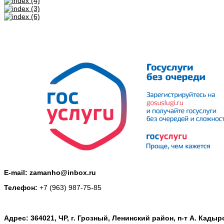
E-mail: zamanho@inbox.ru
Телефон:
+7 (963) 987-75-85
Адрес: 364021, ЧР, г. Грозный, Ленинский район, п-т А. Кадыр