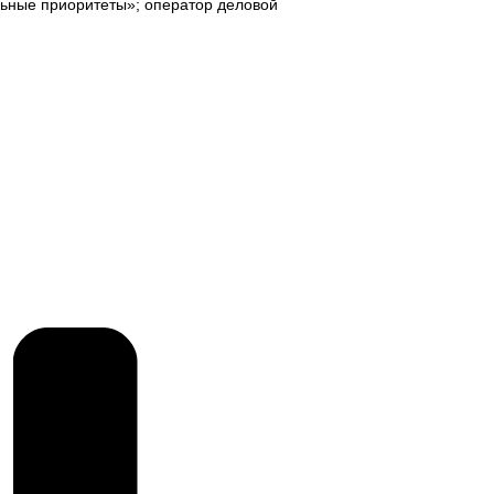
ьные приоритеты»; оператор деловой