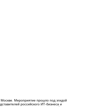
 Москве. Мероприятие прошло под эгидой
ставителей российского ИТ-бизнеса и