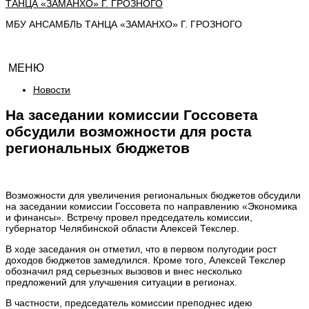
МБУ АНСАМБЛЬ ТАНЦА «ЗАМАНХО» Г. ГРОЗНОГО
МЕНЮ
Новости
На заседании комиссии Госсовета
обсудили возможности для роста
региональных бюджетов
Возможности для увеличения региональных бюджетов обсудили
на заседании комиссии Госсовета по направлению «Экономика
и финансы». Встречу провел председатель комиссии,
губернатор Челябинской области Алексей Текслер.
В ходе заседания он отметил, что в первом полугодии рост
доходов бюджетов замедлился. Кроме того, Алексей Текслер
обозначил ряд серьезных вызовов и внес несколько
предложений для улучшения ситуации в регионах.
В частности, председатель комиссии преподнес идею