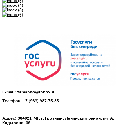
E-mail: zamanho@inbox.ru
Телефон:
+7 (963) 987-75-85
Адрес: 364021, ЧР, г. Грозный, Ленинский район, п-т А.
Кадырова, 39