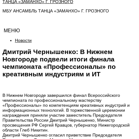
МБУ АНСАМБЛЬ ТАНЦА «ЗАМАНХО» Г. ГРОЗНОГО
МЕНЮ
Новости
Дмитрий Чернышенко: В Нижнем
Новгороде подвели итоги финала
чемпионата «Профессионалы» по
креативным индустриям и ИТ
В Нижнем Новгороде завершился финал Всероссийского
чемпионата по профессиональному мастерству
«Профессионалы» по компетенциям креативных индустрий и
информационных технологий. В торжественной церемонии
награждения приняли участие заместитель Председателя
Правительства России Дмитрий Чернышенко, Министр
просвещения РФ Сергей Кравцов, губернатор Нижегородской
области Глеб Никитин.
Дмитрий Чернышенко огласил приветствие Председателя