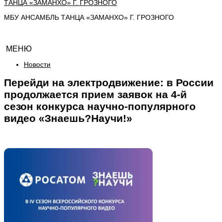
МБУ АНСАМБЛЬ ТАНЦА «ЗАМАНХО» Г. ГРОЗНОГО
МЕНЮ
Новости
Перейди на электродвижение: в России
продолжается прием заявок на 4-й
сезон конкурса научно-популярного
видео «Знаешь?Научи!»