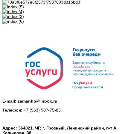
E-mail: zamanho@inbox.ru
Телефон:
+7 (963) 987-75-85
Адрес: 364021, ЧР, г. Грозный, Ленинский район, п-т А.
Кадырова, 39