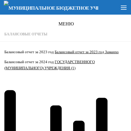
Перейти к содержимому
МЕНЮ
БАЛАНСОВЫЕ ОТЧЕТЫ
Балансовый отчет за 2023 год
Балансовый отчет за 2023 год Заманхо
Балансовый отчет за 2024 год
ГОСУДАРСТВЕННОГО
(МУНИЦИПАЛЬНОГО) УЧРЕЖДЕНИЯ (1)