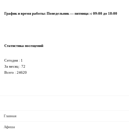
График и время работы: Понедельник — пятница: с 09:00 до 18:00
Статистика посещений
Сегодня : 1
За месяц : 72
Всего : 24620
Главная
Афиша