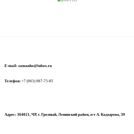
E-mail: zamanho@inbox.ru
Телефон:
+7 (963) 987-75-85
Адрес: 364021, ЧР, г. Грозный, Ленинский район, п-т А. Кадырова, 39