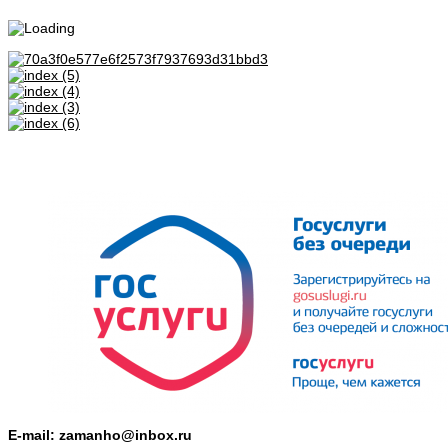
E-mail: zamanho@inbox.ru