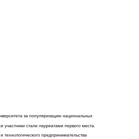
ниверситета за популяризацию национальных
е участники стали лауреатами первого места.
и технологического предпринимательства