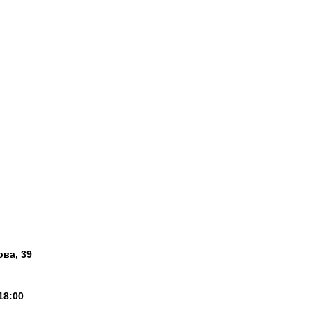
ова, 39
18:00